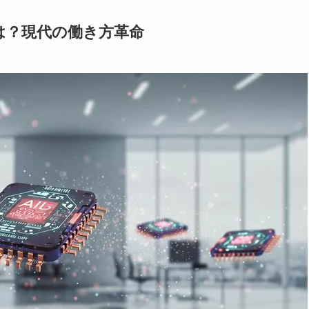
とは？現代の働き方革命