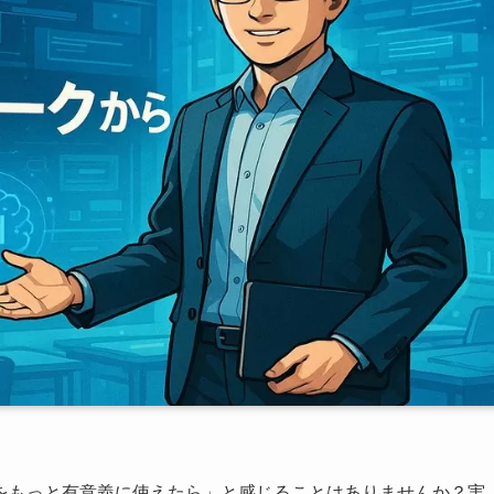
をもっと有意義に使えたら」と感じることはありませんか？実