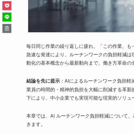
毎日同じ作業の繰り返しに疲れ、「この作業、も
急速な発達により、ルーチンワークの負担軽減は
動化の基本概念から最新動向まで、働き方革命の
：AIによるルーチンワーク負担
結論を先に提示
業員の時間的・精神的負担を大幅に削減する革新的
下により、中小企業でも実現可能な現実的ソリュ
本章では、AI ルーチンワーク負担軽減について
きます。