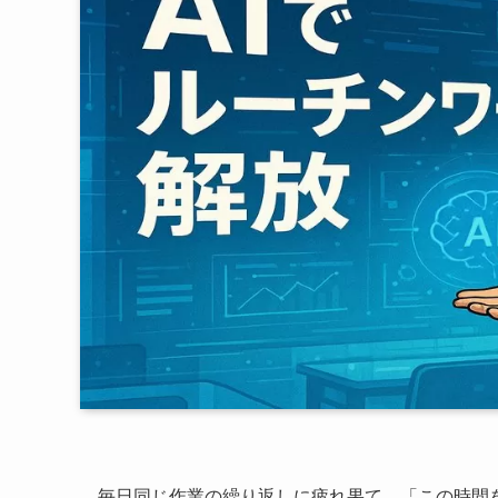
毎日同じ作業の繰り返しに疲れ果て、「この時間