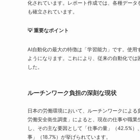
化されています。レポート作成では、各種データ
も確立されています。
💡 重要なポイント
AI自動化の最大の特徴は「学習能力」です。使
ようになります。これにより、従来の自動化では
した。
ルーチンワーク負担の深刻な現状
日本の労働環境において、ルーチンワークによる
労働安全衛生調査」によると、現在の仕事や職業生
し、その主な要因として「仕事の量」（42.5%）
事」（18.7%）が挙げられています。