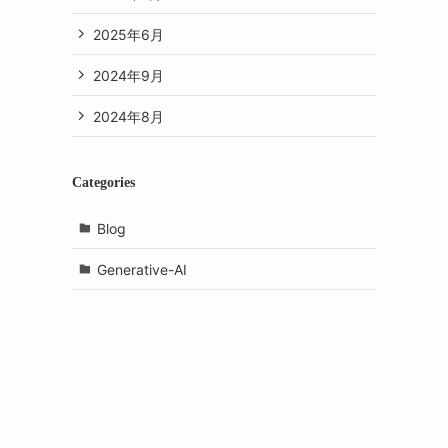
2025年6月
2024年9月
2024年8月
Categories
Blog
。
Generative-AI