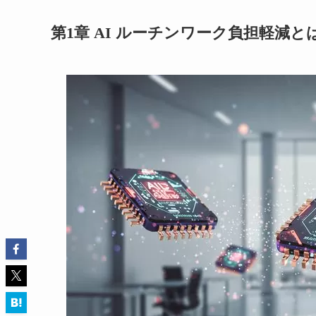
第1章 AI ルーチンワーク負担軽減